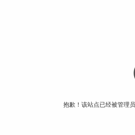
抱歉！该站点已经被管理