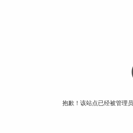
抱歉！该站点已经被管理