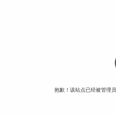
抱歉！该站点已经被管理