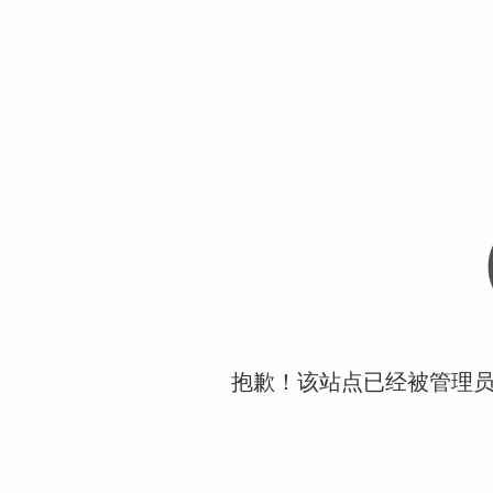
抱歉！该站点已经被管理