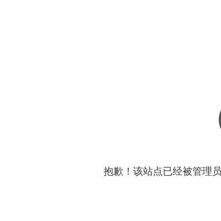
抱歉！该站点已经被管理