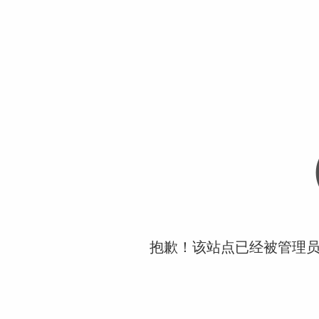
抱歉！该站点已经被管理